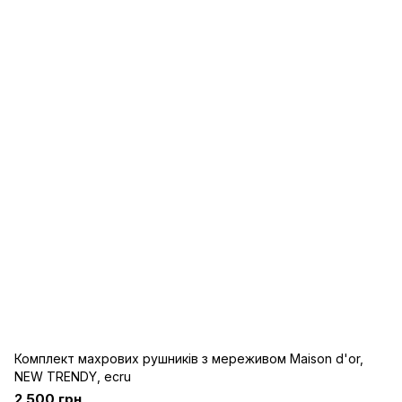
Комплект махрових рушників з мереживом Maison d'or,
NEW TRENDY, ecru
2 500 грн