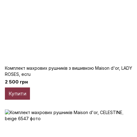
Комплект махрових рушників з вишивкою Maison d'or, LADY
ROSES, ecru
2 500 грн
Купити