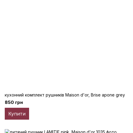
кухонний комплект рушників Maison d'or, Brise apone grey
850 грн
Купити