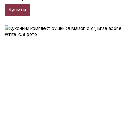
Купити