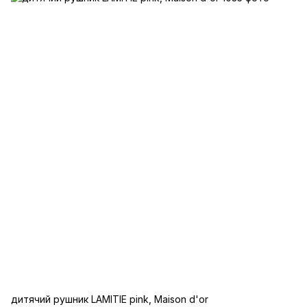
дитячий рушник LAMITIE pink, Maison d'or