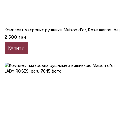
Комплект махрових рушників Maison d'or, Rose marine, bej
2 500 грн
Купити