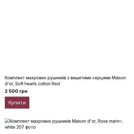
Комплект махрових рушників з вишитими серцями Maison
d'or, Soft hearts cotton Red
2 500 грн
Купити