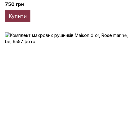
750 грн
Купити