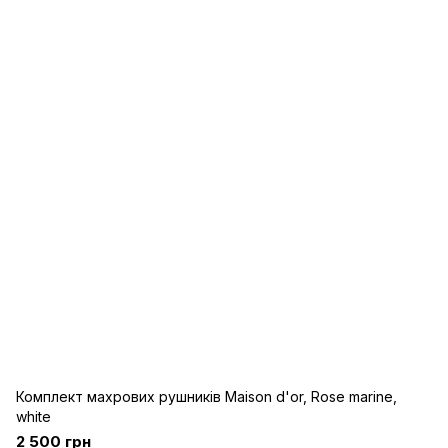
Комплект махрових рушників Maison d'or, Rose marine,
white
2 500 грн