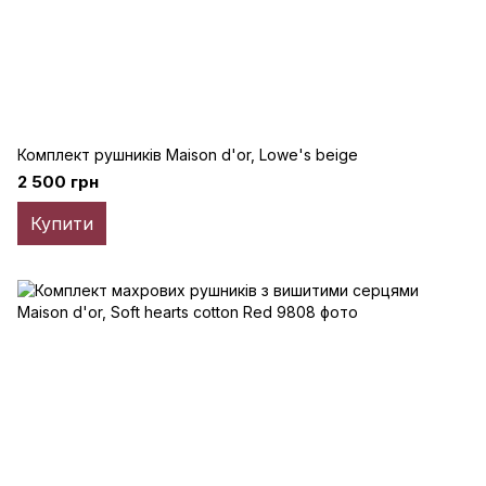
Комплект рушників Maison d'or, Lowe's beige
2 500 грн
Купити