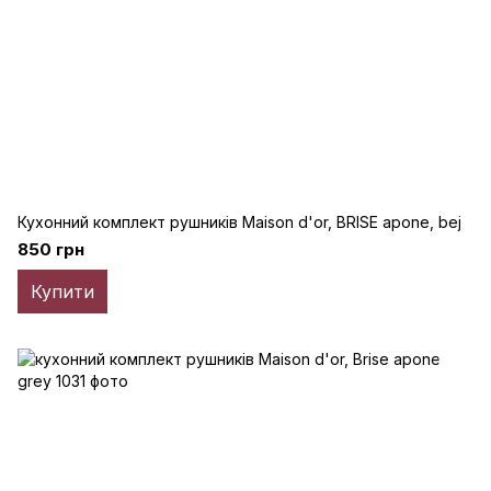
Кухонний комплект рушників Maison d'or, BRISE apone, bej
850 грн
Купити