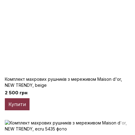
Комплект махрових рушників з мереживом Maison d'or,
NEW TRENDY, beige
2 500 грн
Купити