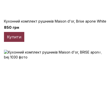
Кухонний комплект рушників Maison d'or, Brise apone White
850 грн
Купити