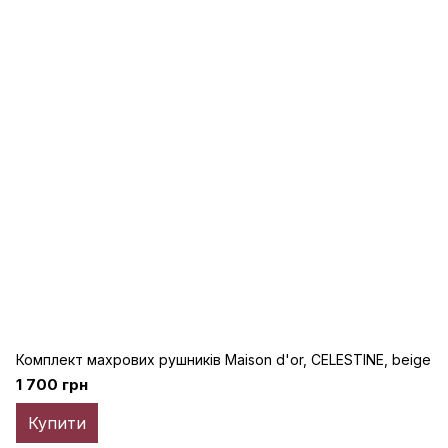
Комплект махрових рушників Maison d'or, CELESTINE, beige
1 700 грн
Купити