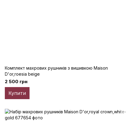
Комплект махрових рушників з вишивкою Maison
D'or,roesia beige
2 500 грн
Купити