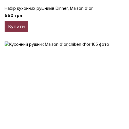
Набір кухонних рушників Dinner, Maison d'or
550 грн
Купити