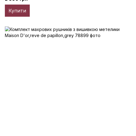
Купити