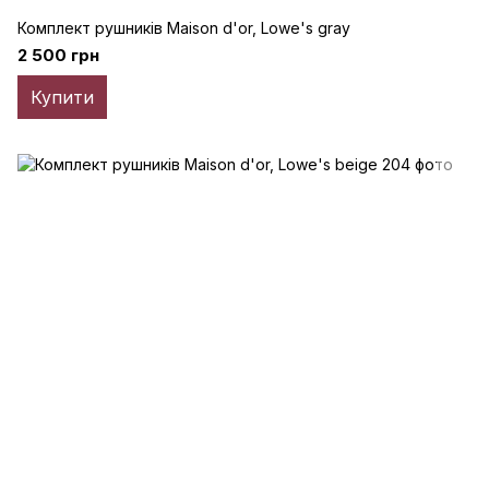
Комплект рушників Maison d'or, Lowe's gray
2 500 грн
Купити