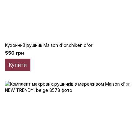
Кухонний рушник Maison d'or,chiken d'or
550 грн
Купити