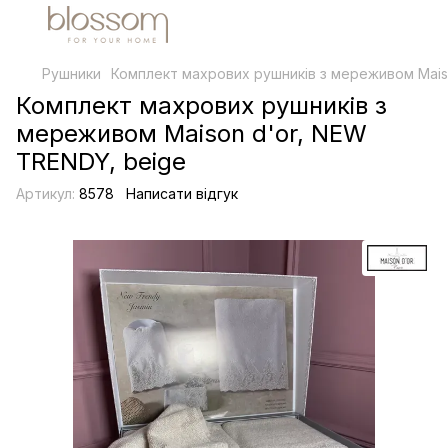
Рушники
Комплект махрових рушників з мереживом Mais
Комплект махрових рушників з
мереживом Maison d'or, NEW
TRENDY, beige
Артикул:
8578
Написати відгук