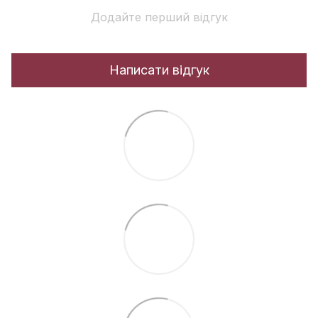
Додайте перший відгук
Написати відгук