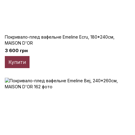
Покривало-плед вафельне Emeline Ecru, 180*240см,
MAISON D'OR
3 600 грн
Купити