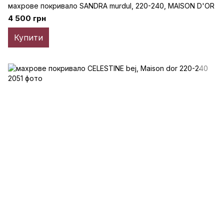
махрове покривало SANDRA murdul, 220-240, MAISON D'OR
4 500 грн
Купити