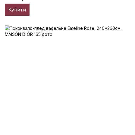
Купити