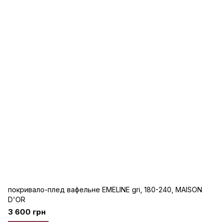
покривало-плед вафельне EMELINE gri, 180-240, MAISON
D'OR
3 600 грн