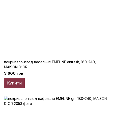
покривало-плед вафельне EMELINE antrasit, 180-240,
MAISON D'OR
3 600 грн
Купити