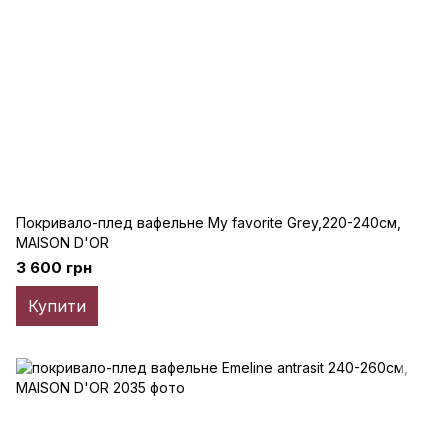
Покривало-плед вафельне My favorite Grey,220-240см,
MAISON D'OR
3 600 грн
Купити