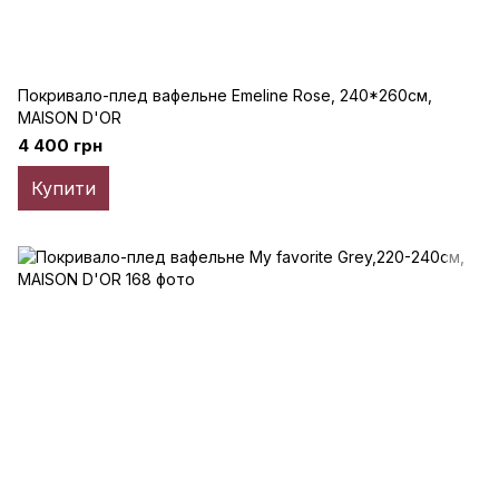
Покривало-плед вафельне Emeline Rose, 240*260см,
MAISON D'OR
4 400 грн
Купити