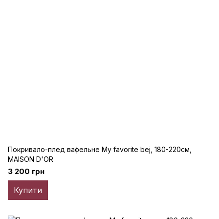
Покривало-плед вафельне My favorite bej, 180-220см,
MAISON D'OR
3 200 грн
Купити