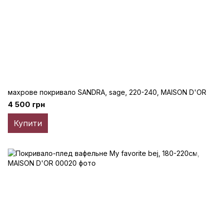
махрове покривало SANDRA, sage, 220-240, MAISON D'OR
4 500 грн
Купити