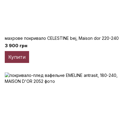
махрове покривало CELESTINE bej, Maison dor 220-240
3 900 грн
Купити