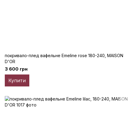
покривало-плед вафельне Emeline rose 180-240, MAISON
D'OR
3 600 грн
Купити