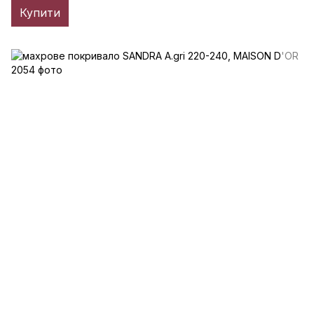
Купити