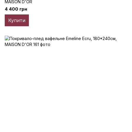
MAISON D'OR
4 400 грн
Купити