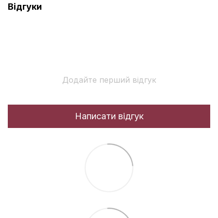
Відгуки
Додайте перший відгук
Написати відгук