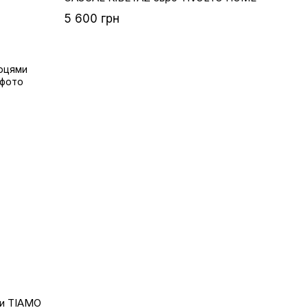
5 600 грн
ми TIAMO