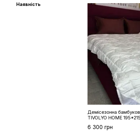
Наявність
Демісезонна бамбуко
TIVOLYO HOME 195*21
6 300 грн