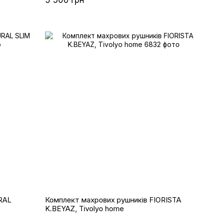
RAL
Комплект махрових рушників FIORISTA
K.BEYAZ, Tivolyo home