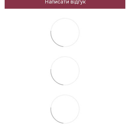
Написати відгук