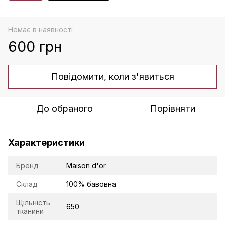
Немає в наявності
600 грн
Повідомити, коли з'явиться
До обраного
Порівняти
Характеристики
Бренд
Maison d'or
Склад
100% бавовна
Щільність
650
тканини