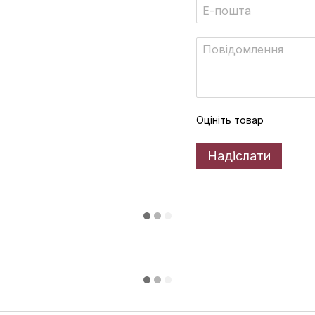
Оцініть товар
Надіслати