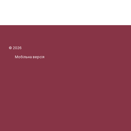
© 2026
Мобільна версія