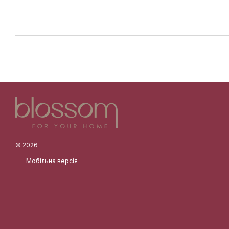
© 2026
Мобільна версія