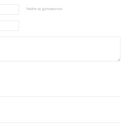
Увійти за допомогою