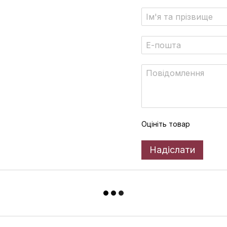
Оцініть товар
Надіслати