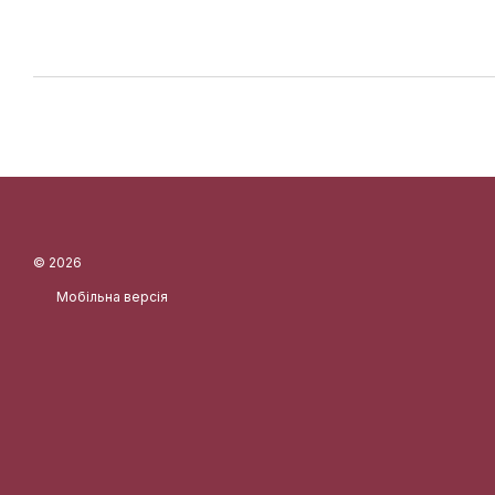
© 2026
Мобільна версія