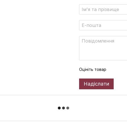
Оцініть товар
Надіслати