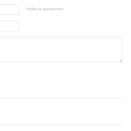
Увійти за допомогою