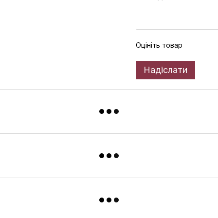
Оцініть товар
Надіслати