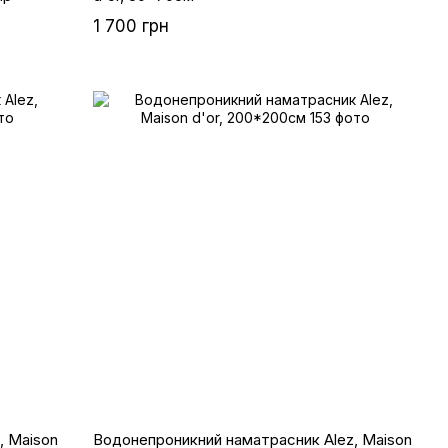
1 700 грн
, Maison
Водонепроникний наматрасник Alez, Maison