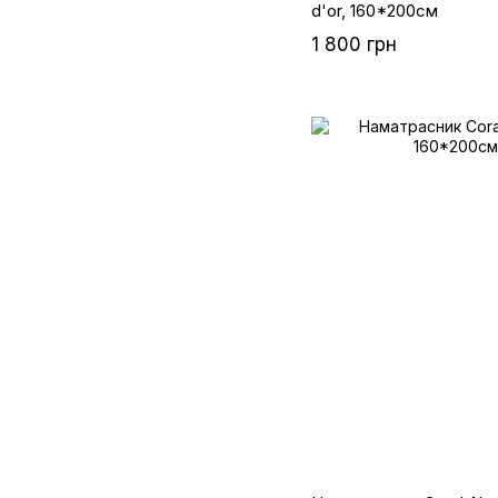
d'or, 160*200см
1 800 грн