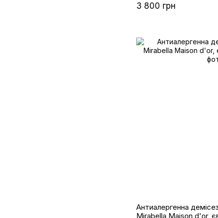
3 800 грн
Антиалергенна демісе
Mirabella Maison d'or, 