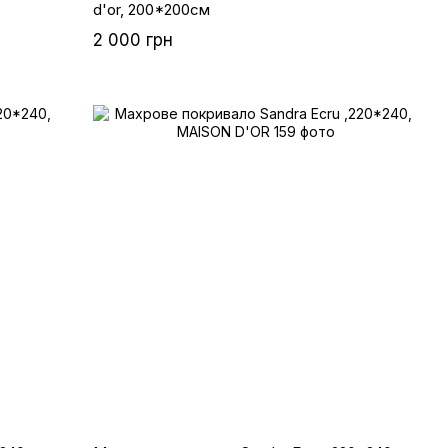
d'or, 200*200см
2 000 грн