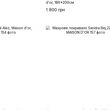
d'or, 180*200см
1 900 грн