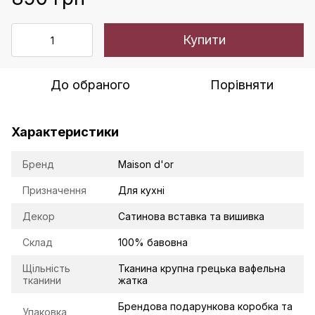
Купити
До обраного
Порівняти
Характеристики
Бренд
Maison d'or
Призначення
Для кухні
Декор
Сатинова вставка та вишивка
Склад
100% бавовна
Щільність
Тканина крупна грецька вафельна
тканини
жатка
Брендова подарункова коробка та
Упаковка