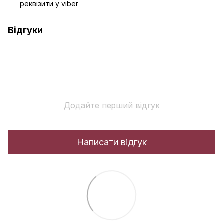
реквізити у viber
Відгуки
Додайте перший відгук
Написати відгук