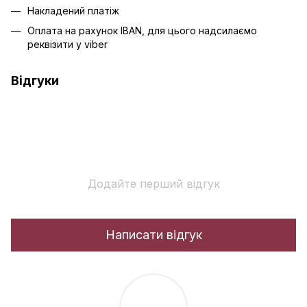
Накладений платіж
Оплата на рахунок IBAN, для цього надсилаємо
реквізити у viber
Відгуки
Додайте перший відгук
Написати відгук