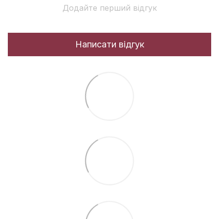
Додайте перший відгук
Написати відгук