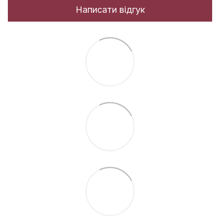
Написати відгук