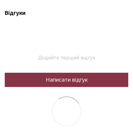
Відгуки
Додайте перший відгук
Написати відгук