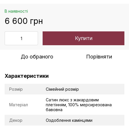
В наявності
6 600 грн
Купити
До обраного
Порівняти
Характеристики
Розмір
Сімейний розмір
Сатин люкс з жакардовим
Матеріал
плетінням, 100% мерсирезована
бавовна
Декор
Оздоблення камінцями