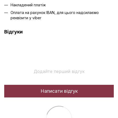
Накладений платіж
Оплата на рахунок IBAN, для цього надсилаємо
реквізити у viber
Відгуки
Додайте перший відгук
Написати відгук