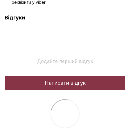
реквізити у viber
Відгуки
Додайте перший відгук
Написати відгук