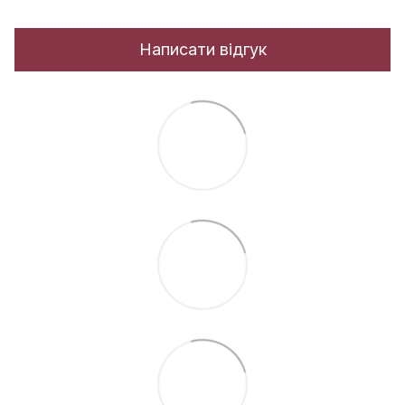
Написати відгук