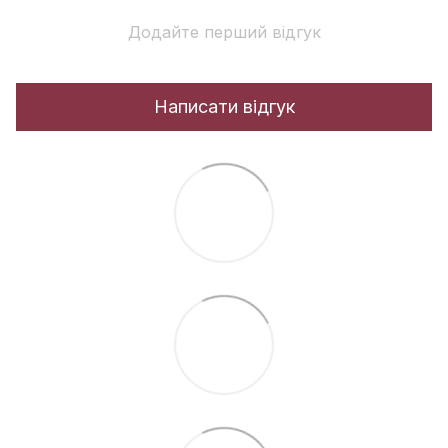
Додайте перший відгук
Написати відгук