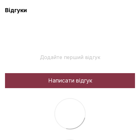
Відгуки
Додайте перший відгук
Написати відгук