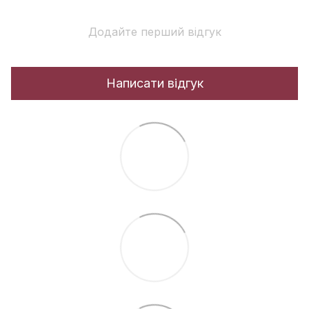
Додайте перший відгук
Написати відгук