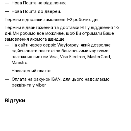
Нова Пошта на відділення;
Нова Пошта до дверей.
Терміни відправки замовлень 1-2 робочих дні
Терміни відвантаження та доставки НП у відділення 1-3
дні. Ми робимо все можливе, щоб Ви отримали Ваше
замовлення якомога швидше.
На сайті через сервіс Wayforpay, який дозволяє
здійснювати платежі за банківськими картками
платіжних систем Visa, Visa Electron, MasterCard,
Maestro.
Накладений платіж
Оплата на рахунок IBAN, для цього надсилаємо
реквізити у viber
Відгуки