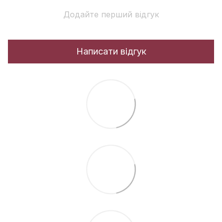
Додайте перший відгук
Написати відгук