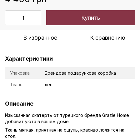
Купить
В избранное
К сравнению
Характеристики
Упаковка
Брендова подарункова коробка
Ткань
лен
Описание
Изысканная скатерть от турецкого бренда Grazie Home
добавит уюта в вашем доме.
Ткань мягкая, приятная на ощупь, красиво ложится на
стол.