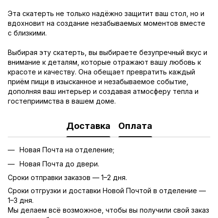
Эта скатерть не только надёжно защитит ваш стол, но и
вдохновит на создание незабываемых моментов вместе
с близкими.
Выбирая эту скатерть, вы выбираете безупречный вкус и
внимание к деталям, которые отражают вашу любовь к
красоте и качеству. Она обещает превратить каждый
приём пищи в изысканное и незабываемое событие,
дополняя ваш интерьер и создавая атмосферу тепла и
гостеприимства в вашем доме.
Доставка
Оплата
Новая Почта на отделение;
Новая Почта до двери.
Сроки отправки заказов — 1–2 дня.
Сроки отгрузки и доставки Новой Почтой в отделение —
1–3 дня.
Мы делаем всё возможное, чтобы вы получили свой заказ