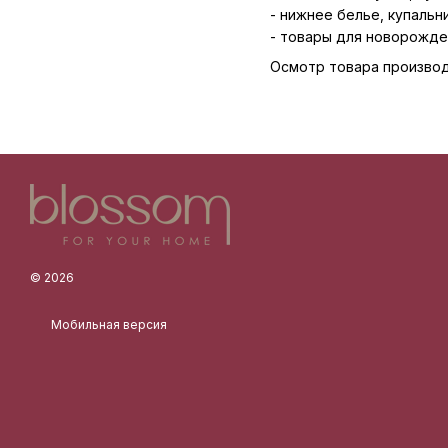
- нижнее белье, купальн
- товары для новорожде
Осмотр товара производ
© 2026
Мобильная версия