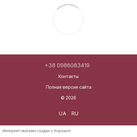
+38 0986083419
Контакты
Полная версия сайта
© 2026
UA
RU
Интернет-магазин создан с Хорошоп