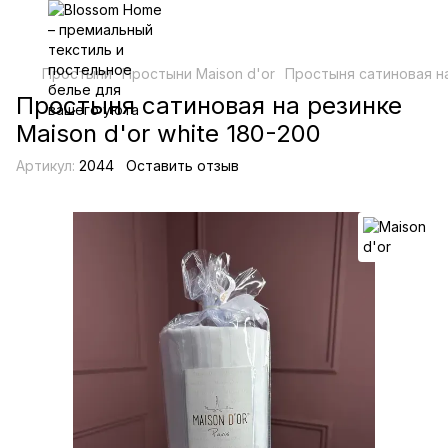
Простыни
Простыни Maison d'or
Простыня сатиновая на
Простыня сатиновая на резинке
Maison d'or white 180-200
Артикул:
2044
Оставить отзыв