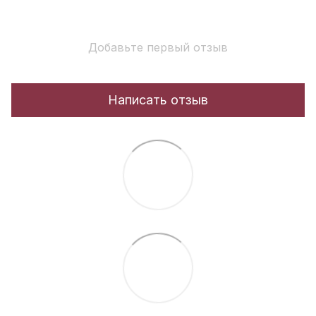
Добавьте первый отзыв
Написать отзыв