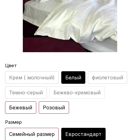
Цвет
Крем ( молочный)
Белый
фиолетовый
Темно-серый
Бежево-кремовый
Бежевый
Розовый
Размер
Семейный размер
Евростандарт