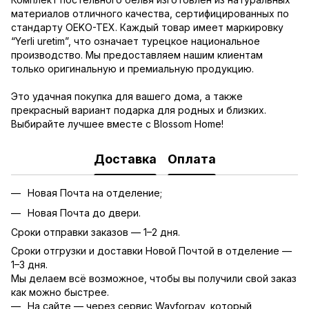
материалов отличного качества, сертифицированных по
стандарту OEKO-TEX. Каждый товар имеет маркировку
“Yerli uretim”, что означает турецкое национальное
производство. Мы предоставляем нашим клиентам
только оригинальную и премиальную продукцию.
Это удачная покупка для вашего дома, а также
прекрасный вариант подарка для родных и близких.
Выбирайте лучшее вместе с Blossom Home!
Доставка
Оплата
Новая Почта на отделение;
Новая Почта до двери.
Сроки отправки заказов — 1–2 дня.
Сроки отгрузки и доставки Новой Почтой в отделение —
1–3 дня.
Мы делаем всё возможное, чтобы вы получили свой заказ
как можно быстрее.
На сайте — через сервис Wayforpay, который