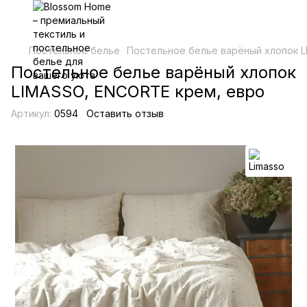
Постельное белье
Постельное белье варёный хлопок L
Постельное белье варёный хлопок
LIMASSO, ENCORTE крем, евро
Артикул:
0594
Оставить отзыв