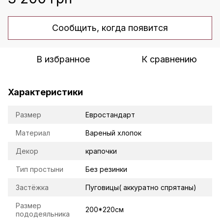
Сообщить, когда появится
В избранное
К сравнению
Характеристики
Размер
Евростандарт
Материал
Вареный хлопок
Декор
крапочки
Тип простыни
Без резинки
Застёжка
Пуговицы( аккуратно спрятаны)
Размер
200*220см
пододеяльника