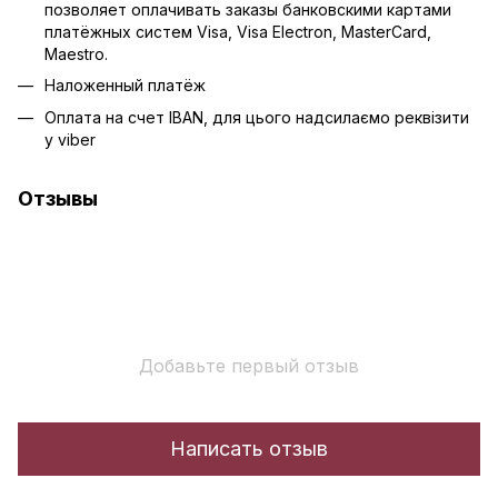
позволяет оплачивать заказы банковскими картами
платёжных систем Visa, Visa Electron, MasterCard,
Maestro.
Наложенный платёж
Оплата на счет IBAN, для цього надсилаємо реквізити
у viber
Отзывы
Добавьте первый отзыв
Написать отзыв