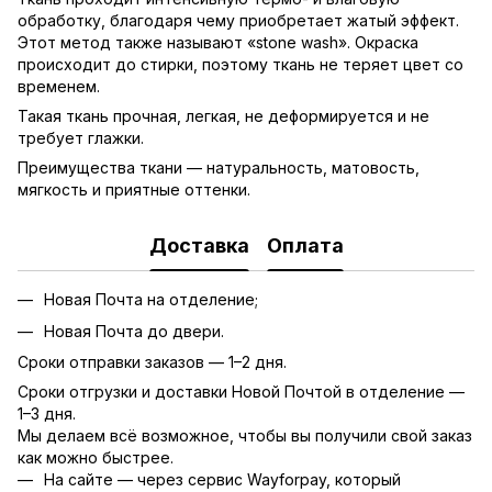
обработку, благодаря чему приобретает жатый эффект.
Этот метод также называют «stone wash». Окраска
происходит до стирки, поэтому ткань не теряет цвет со
временем.
Такая ткань прочная, легкая, не деформируется и не
требует глажки.
Преимущества ткани — натуральность, матовость,
мягкость и приятные оттенки.
Доставка
Оплата
Новая Почта на отделение;
Новая Почта до двери.
Сроки отправки заказов — 1–2 дня.
Сроки отгрузки и доставки Новой Почтой в отделение —
1–3 дня.
Мы делаем всё возможное, чтобы вы получили свой заказ
как можно быстрее.
На сайте — через сервис Wayforpay, который