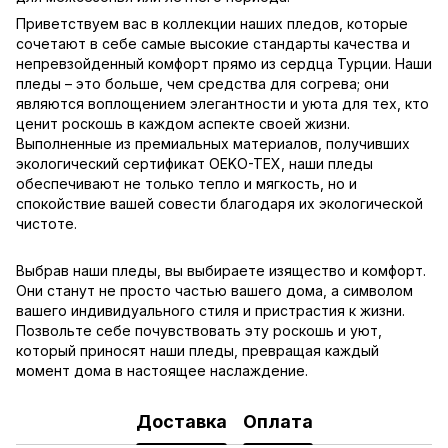
Приветствуем вас в коллекции наших пледов, которые
сочетают в себе самые высокие стандарты качества и
непревзойденный комфорт прямо из сердца Турции. Наши
пледы – это больше, чем средства для согрева; они
являются воплощением элегантности и уюта для тех, кто
ценит роскошь в каждом аспекте своей жизни.
Выполненные из премиальных материалов, получивших
экологический сертификат OEKO-TEX, наши пледы
обеспечивают не только тепло и мягкость, но и
спокойствие вашей совести благодаря их экологической
чистоте.
Выбрав наши пледы, вы выбираете изящество и комфорт.
Они станут не просто частью вашего дома, а символом
вашего индивидуального стиля и пристрастия к жизни.
Позвольте себе почувствовать эту роскошь и уют,
который приносят наши пледы, превращая каждый
момент дома в настоящее наслаждение.
Доставка
Оплата