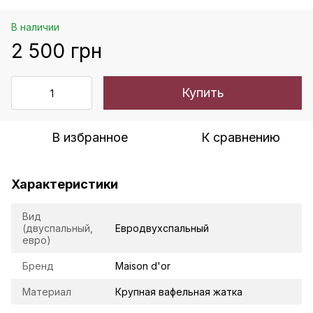
В наличии
2 500 грн
Купить
В избранное
К сравнению
Характеристики
Вид
(двуспальный,
Евродвухспальный
евро)
Бренд
Maison d'or
Материал
Крупная вафельная жатка