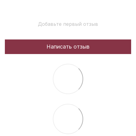
Добавьте первый отзыв
Написать отзыв