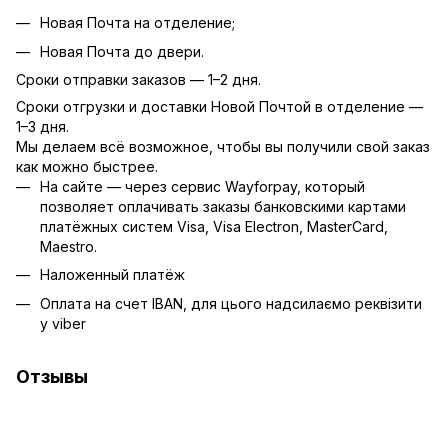
Новая Почта на отделение;
Новая Почта до двери.
Сроки отправки заказов — 1–2 дня.
Сроки отгрузки и доставки Новой Почтой в отделение —
1–3 дня.
Мы делаем всё возможное, чтобы вы получили свой заказ
как можно быстрее.
На сайте — через сервис Wayforpay, который
позволяет оплачивать заказы банковскими картами
платёжных систем Visa, Visa Electron, MasterCard,
Maestro.
Наложенный платёж
Оплата на счет IBAN, для цього надсилаємо реквізити
у viber
Отзывы