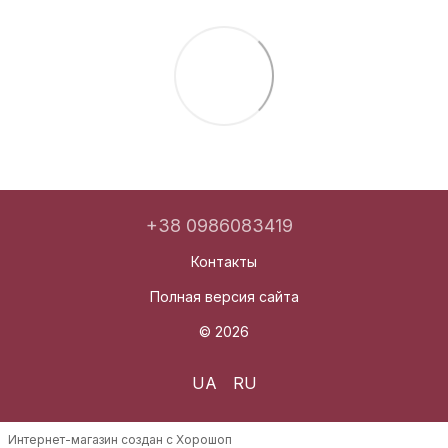
+38 0986083419
Контакты
Полная версия сайта
© 2026
UA
RU
Интернет-магазин создан с Хорошоп