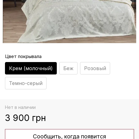
Цвет покрывала
Крем (молочный)
Беж
Розовый
Темно-серый
Нет в наличии
3 900 грн
Сообщить, когда появится