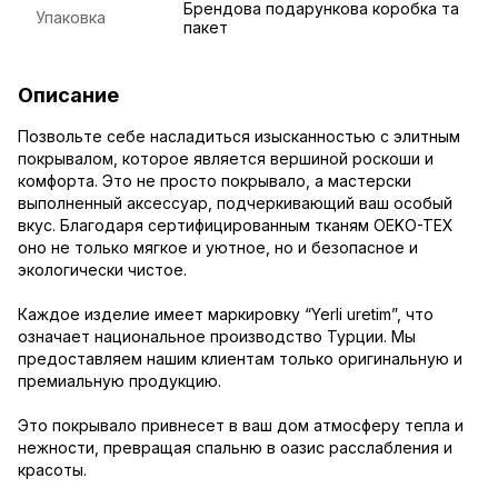
Брендова подарункова коробка та
Упаковка
пакет
Описание
Позвольте себе насладиться изысканностью с элитным
покрывалом, которое является вершиной роскоши и
комфорта. Это не просто покрывало, а мастерски
выполненный аксессуар, подчеркивающий ваш особый
вкус. Благодаря сертифицированным тканям OEKO-TEX
оно не только мягкое и уютное, но и безопасное и
экологически чистое.
Каждое изделие имеет маркировку “Yerli uretim”, что
означает национальное производство Турции. Мы
предоставляем нашим клиентам только оригинальную и
премиальную продукцию.
Это покрывало привнесет в ваш дом атмосферу тепла и
нежности, превращая спальню в оазис расслабления и
красоты.