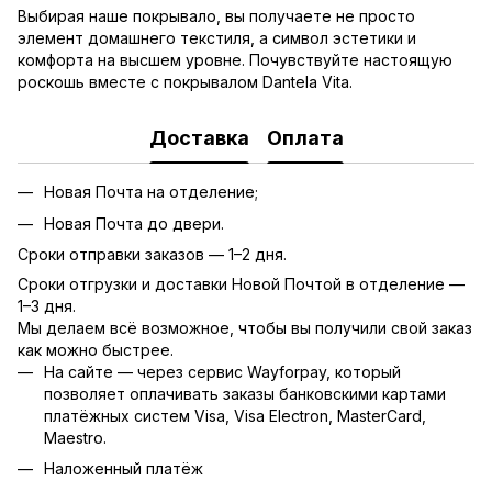
Выбирая наше покрывало, вы получаете не просто
элемент домашнего текстиля, а символ эстетики и
комфорта на высшем уровне. Почувствуйте настоящую
роскошь вместе с покрывалом Dantela Vita.
Доставка
Оплата
Новая Почта на отделение;
Новая Почта до двери.
Сроки отправки заказов — 1–2 дня.
Сроки отгрузки и доставки Новой Почтой в отделение —
1–3 дня.
Мы делаем всё возможное, чтобы вы получили свой заказ
как можно быстрее.
На сайте — через сервис Wayforpay, который
позволяет оплачивать заказы банковскими картами
платёжных систем Visa, Visa Electron, MasterCard,
Maestro.
Наложенный платёж