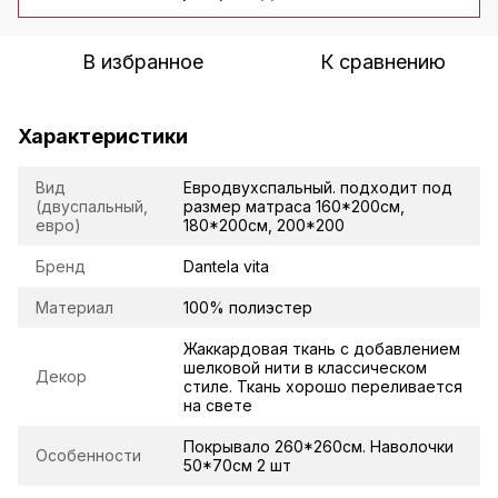
В избранное
К сравнению
Характеристики
Вид
Евродвухспальный. подходит под
(двуспальный,
размер матраса 160*200см,
евро)
180*200см, 200*200
Бренд
Dantela vita
Материал
100% полиэстер
Жаккардовая ткань с добавлением
шелковой нити в классическом
Декор
стиле. Ткань хорошо переливается
на свете
Покрывало 260*260см. Наволочки
Особенности
50*70см 2 шт