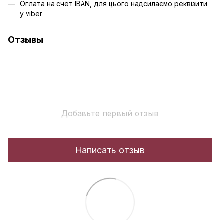
Оплата на счет IBAN, для цього надсилаємо реквізити
у viber
Отзывы
Добавьте первый отзыв
Написать отзыв