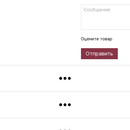
Оцените товар
Отправить