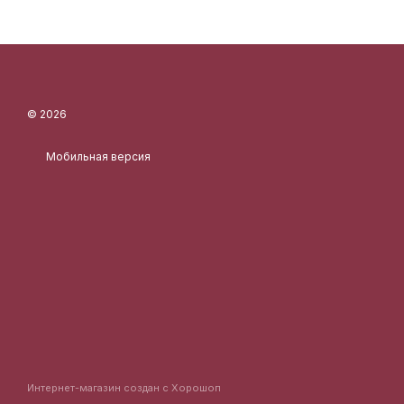
© 2026
Мобильная версия
Интернет-магазин создан с Хорошоп