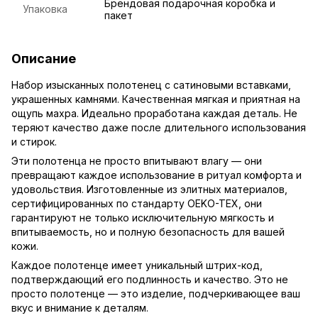
Брендовая подарочная коробка и
Упаковка
пакет
Описание
Набор изысканных полотенец с сатиновыми вставками,
украшенных камнями. Качественная мягкая и приятная на
ощупь махра. Идеально проработана каждая деталь. Не
теряют качество даже после длительного использования
и стирок.
Эти полотенца не просто впитывают влагу — они
превращают каждое использование в ритуал комфорта и
удовольствия. Изготовленные из элитных материалов,
сертифицированных по стандарту OEKO-TEX, они
гарантируют не только исключительную мягкость и
впитываемость, но и полную безопасность для вашей
кожи.
Каждое полотенце имеет уникальный штрих-код,
подтверждающий его подлинность и качество. Это не
просто полотенце — это изделие, подчеркивающее ваш
вкус и внимание к деталям.