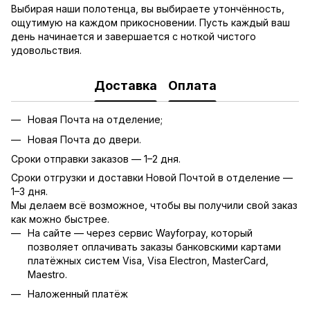
Выбирая наши полотенца, вы выбираете утончённость,
ощутимую на каждом прикосновении. Пусть каждый ваш
день начинается и завершается с ноткой чистого
удовольствия.
Доставка
Оплата
Новая Почта на отделение;
Новая Почта до двери.
Сроки отправки заказов — 1–2 дня.
Сроки отгрузки и доставки Новой Почтой в отделение —
1–3 дня.
Мы делаем всё возможное, чтобы вы получили свой заказ
как можно быстрее.
На сайте — через сервис Wayforpay, который
позволяет оплачивать заказы банковскими картами
платёжных систем Visa, Visa Electron, MasterCard,
Maestro.
Наложенный платёж