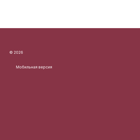
© 2026
Мобильная версия