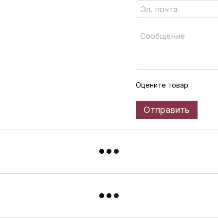
Оцените товар
Отправить