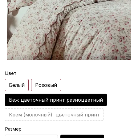
Цвет
Белый
Розовый
Беж цветочный принт разноцветный
Крем (молочный), цветочный принт
Размер