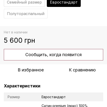
Семейный размер
Евростандарт
Полутораспальный
Нет в наличии
5 600 грн
Сообщить, когда появится
В избранное
К сравнению
Характеристики
Размер
Евростандарт
Сатин premium (люкс) 100%