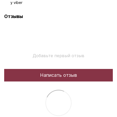
у viber
Отзывы
Добавьте первый отзыв
Написать отзыв