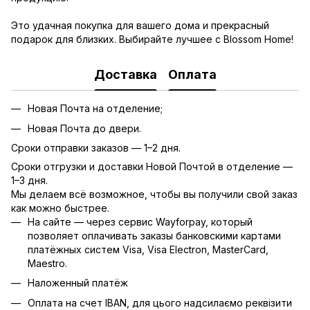
Это удачная покупка для вашего дома и прекрасный
подарок для близких. Выбирайте лучшее с Blossom Home!
Доставка
Оплата
Новая Почта на отделение;
Новая Почта до двери.
Сроки отправки заказов — 1–2 дня.
Сроки отгрузки и доставки Новой Почтой в отделение —
1–3 дня.
Мы делаем всё возможное, чтобы вы получили свой заказ
как можно быстрее.
На сайте — через сервис Wayforpay, который
позволяет оплачивать заказы банковскими картами
платёжных систем Visa, Visa Electron, MasterCard,
Maestro.
Наложенный платёж
Оплата на счет IBAN, для цього надсилаємо реквізити