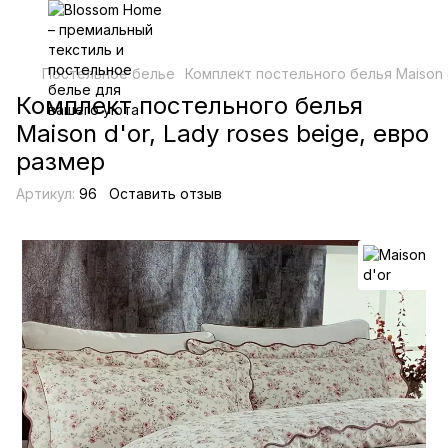
Постельное белье
Комплект постельного белья Maison d
Комплект постельного белья
Maison d'or, Lady roses beige, евро
размер
Артикул:
96
Оставить отзыв