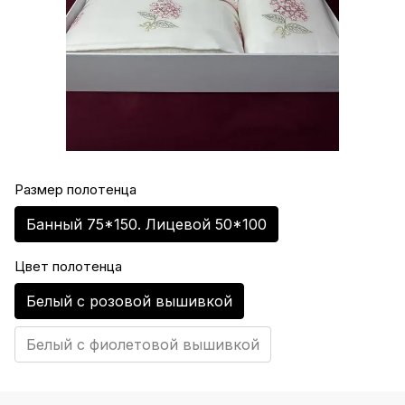
Размер полотенца
Банный 75*150. Лицевой 50*100
Цвет полотенца
Белый с розовой вышивкой
Белый с фиолетовой вышивкой