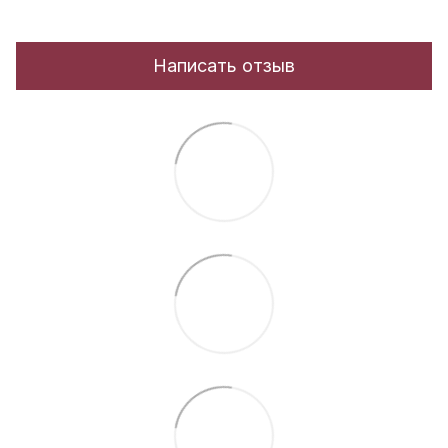
Написать отзыв