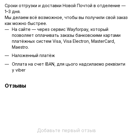
Сроки отгрузки и доставки Новой Почтой в отделение —
1–3 дня.
Мы делаем всё возможное, чтобы вы получили свой заказ
как можно быстрее.
На сайте — через сервис Wayforpay, который
позволяет оплачивать заказы банковскими картами
платёжных систем Visa, Visa Electron, MasterCard,
Maestro.
Наложенный платёж
Оплата на счет IBAN, для цього надсилаємо реквізити
у viber
Отзывы
Добавьте первый отзыв