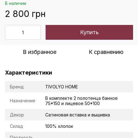
В наличии
2 800 грн
Купить
В избранное
К сравнению
Характеристики
Бренд
TIVOLYO HOME
В комплекте 2 полотенца банное
Назначение
75*150 и лицевое 50*100
Декор
Сатиновая вставка и вышивка
Склад
100% хлопок
Плотность