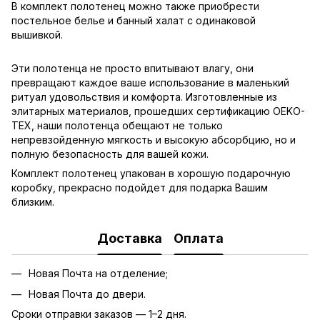
В комплект полотенец можно также приобрести
постельное белье и банный халат с одинаковой
вышивкой.
Эти полотенца не просто впитывают влагу, они
превращают каждое ваше использование в маленький
ритуал удовольствия и комфорта. Изготовленные из
элитарных материалов, прошедших сертификацию OEKO-
TEX, наши полотенца обещают не только
непревзойденную мягкость и высокую абсорбцию, но и
полную безопасность для вашей кожи.
Комплект полотенец упакован в хорошую подарочную
коробку, прекрасно подойдет для подарка Вашим
близким.
Доставка
Оплата
Новая Почта на отделение;
Новая Почта до двери.
Сроки отправки заказов — 1–2 дня.