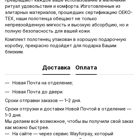
ритуал удовольствия и комфорта. Изготовленные из
элитарных материалов, прошедших сертификацию OEKO-
TEX, наши полотенца обещают не только
непревзойденную мягкость и высокую абсорбцию, но и
полную безопасность для вашей кожи.
Комплект полотенец упакован в хорошую подарочную
коробку, прекрасно подойдет для подарка Вашим
близким.
Доставка
Оплата
Новая Почта на отделение;
Новая Почта до двери.
Сроки отправки заказов — 1–2 дня.
Сроки отгрузки и доставки Новой Почтой в отделение —
1–3 дня.
Мы делаем всё возможное, чтобы вы получили свой заказ
как можно быстрее.
На сайте — через сервис Wayforpay, который