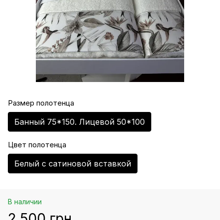
Размер полотенца
Банный 75*150. Лицевой 50*100
Цвет полотенца
Белый с сатиновой вставкой
В наличии
2 500 грн