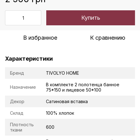
Купить
В избранное
К сравнению
Характеристики
Бренд
TIVOLYO HOME
В комплекте 2 полотенца банное
Назначение
75*150 и лицевое 50*100
Декор
Сатиновая вставка
Склад
100% хлопок
Плотность
600
ткани