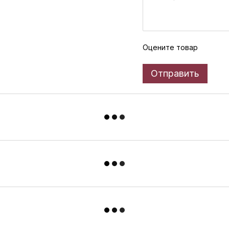
Оцените товар
Отправить