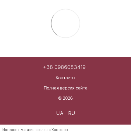
+38 0986083419
Контакты
Полная версия сайта
© 2026
UA
RU
Интернет-магазин создан с Хорошоп