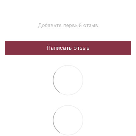
Добавьте первый отзыв
Написать отзыв