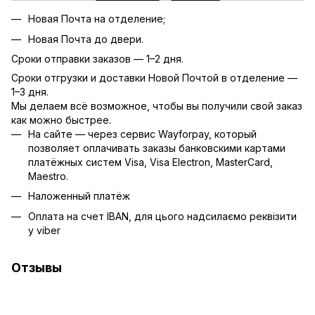
Новая Почта на отделение;
Новая Почта до двери.
Сроки отправки заказов — 1–2 дня.
Сроки отгрузки и доставки Новой Почтой в отделение —
1–3 дня.
Мы делаем всё возможное, чтобы вы получили свой заказ
как можно быстрее.
На сайте — через сервис Wayforpay, который
позволяет оплачивать заказы банковскими картами
платёжных систем Visa, Visa Electron, MasterCard,
Maestro.
Наложенный платёж
Оплата на счет IBAN, для цього надсилаємо реквізити
у viber
Отзывы