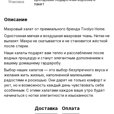
Упаковка
пакет
Описание
Махровый халат от премиального бренда Tivolyo Home.
Однотонная мягкая и воздушная махровая ткань. Нитки не
вылазят. Махра не скатывается и не становится жёсткой
после стирки.
Наши халаты подарят вам тепло и расслабление после
водных процедур и станут элегантным дополнением к
вашему домашнему гардеробу.
Выбор наших халатов — это выбор безупречного вкуса и
желания жить жизнью, наполненной маленькими
радостями и роскошью. Они дарят не только комфорт и
уют, но и возможность каждый день чувствовать себя
особенным. С этими халатами каждое ваше утро будет
начинаться с нотки элегантности и изысканности.
Доставка
Оплата