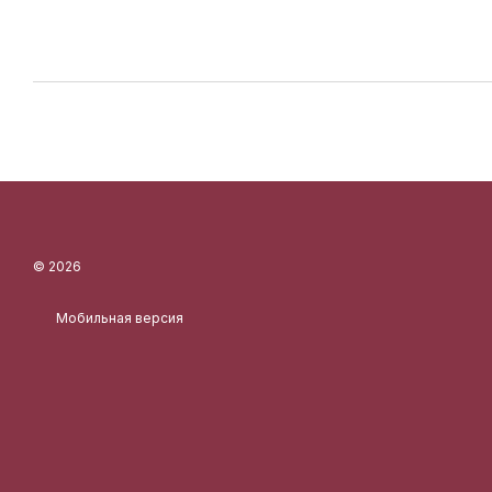
© 2026
Мобильная версия