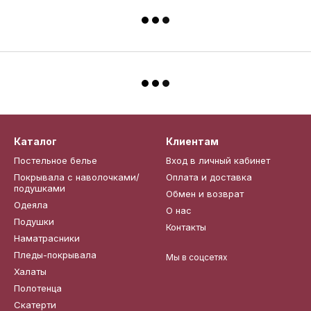
Каталог
Клиентам
Постельное белье
Вход в личный кабинет
Покрывала с наволочками/
Оплата и доставка
подушками
Обмен и возврат
Одеяла
О нас
Подушки
Контакты
Наматрасники
Пледы-покрывала
Мы в соцсетях
Халаты
Полотенца
Скатерти