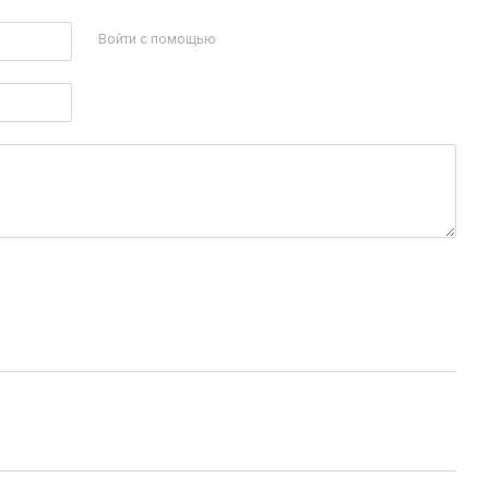
Войти с помощью