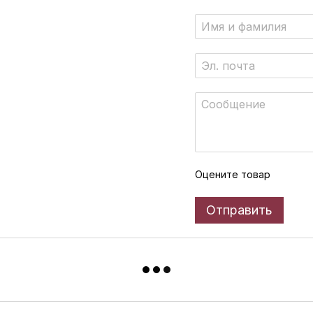
Оцените товар
Отправить