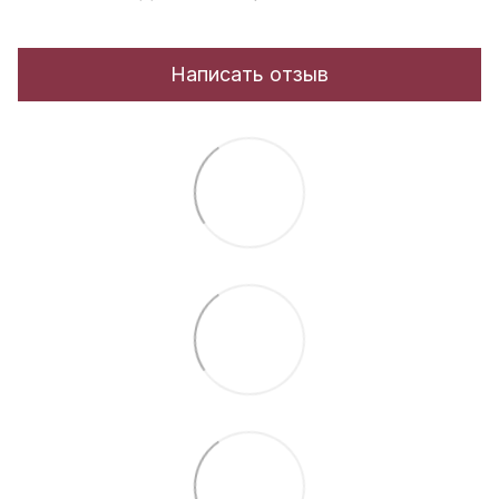
Написать отзыв