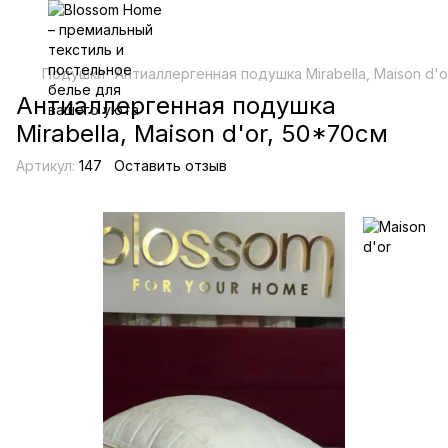
Подушки
Антиаллергенная подушка Mirabella, Maison d'o
Антиаллергенная подушка
Mirabella, Maison d'or, 50*70см
Артикул:
147
Оставить отзыв