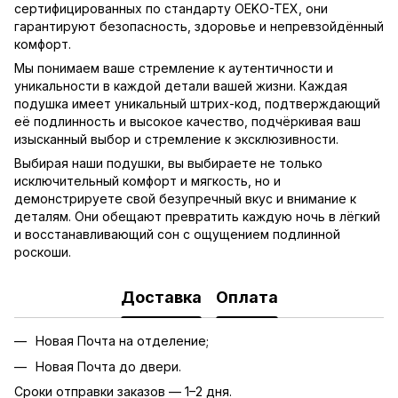
сертифицированных по стандарту OEKO-TEX, они
гарантируют безопасность, здоровье и непревзойдённый
комфорт.
Мы понимаем ваше стремление к аутентичности и
уникальности в каждой детали вашей жизни. Каждая
подушка имеет уникальный штрих-код, подтверждающий
её подлинность и высокое качество, подчёркивая ваш
изысканный выбор и стремление к эксклюзивности.
Выбирая наши подушки, вы выбираете не только
исключительный комфорт и мягкость, но и
демонстрируете свой безупречный вкус и внимание к
деталям. Они обещают превратить каждую ночь в лёгкий
и восстанавливающий сон с ощущением подлинной
роскоши.
Доставка
Оплата
Новая Почта на отделение;
Новая Почта до двери.
Сроки отправки заказов — 1–2 дня.