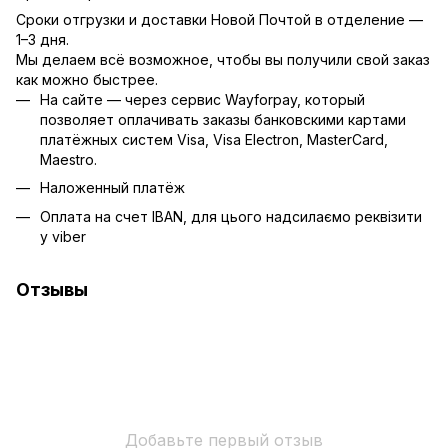
Сроки отгрузки и доставки Новой Почтой в отделение —
1–3 дня.
Мы делаем всё возможное, чтобы вы получили свой заказ
как можно быстрее.
На сайте — через сервис Wayforpay, который
позволяет оплачивать заказы банковскими картами
платёжных систем Visa, Visa Electron, MasterCard,
Maestro.
Наложенный платёж
Оплата на счет IBAN, для цього надсилаємо реквізити
у viber
Отзывы
Добавьте первый отзыв