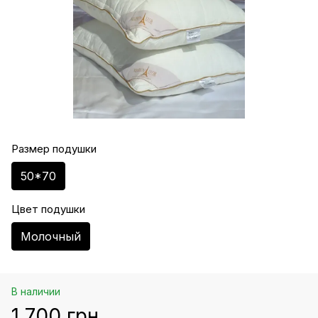
Размер подушки
50*70
Цвет подушки
Молочный
В наличии
1 700 грн