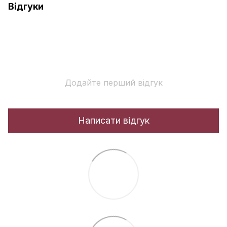
Відгуки
Додайте перший відгук
Написати відгук