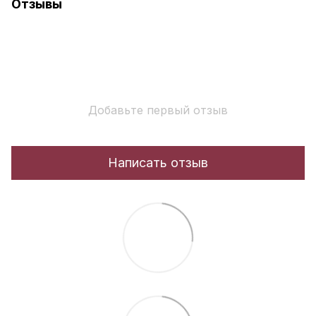
Отзывы
Добавьте первый отзыв
Написать отзыв