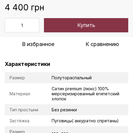
4 400 грн
Купить
В избранное
К сравнению
Характеристики
Размер
Полутораспальный
Сатин premium (люкс) 100%
Материал
мерсеризированный египетский
хлопок
Тип простыни
Без резинки
Застёжка
Пуговицы( аккуратно спрятаны)
Размер