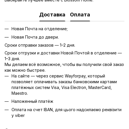
Доставка
Оплата
Новая Почта на отделение;
Новая Почта до двери.
Сроки отправки заказов — 1–2 дня.
Сроки отгрузки и доставки Новой Почтой в отделение —
1–3 дня.
Мы делаем всё возможное, чтобы вы получили свой заказ
как можно быстрее.
На сайте — через сервис Wayforpay, который
позволяет оплачивать заказы банковскими картами
платёжных систем Visa, Visa Electron, MasterCard,
Maestro.
Наложенный платёж
Оплата на счет IBAN, для цього надсилаємо реквізити
у viber