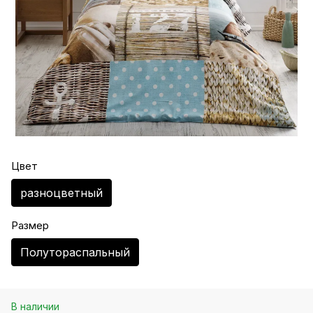
Цвет
разноцветный
Размер
Полутораспальный
В наличии